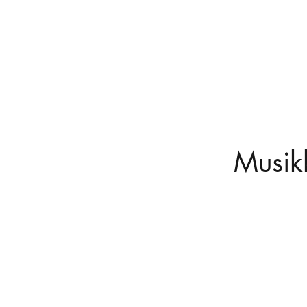
Musik