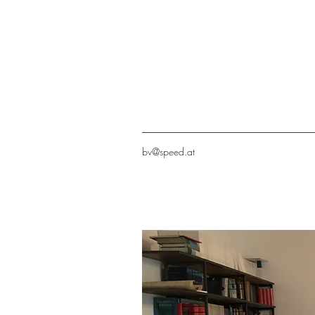
bv@speed.at