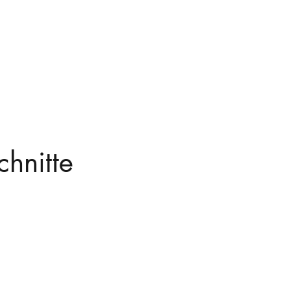
hnitte