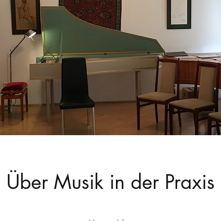
Über Musik in der Praxis