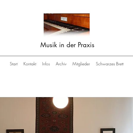
Musik in der Praxis
Start
Kontakt
Infos
Archiv
Mitglieder
Schwarzes Brett