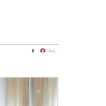
Anmelden