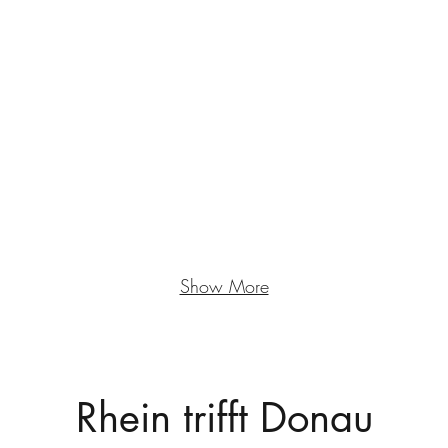
Show More
Rhein trifft Donau