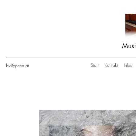
Musi
Start
Kontakt
Infos
bv@speed.at