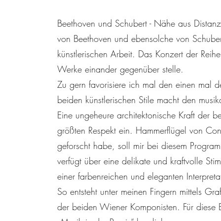
Beethoven und Schubert - Nähe aus Distanz.
von Beethoven und ebensolche von Schubert 
künstlerischen Arbeit. Das Konzert der Reihe
Werke einander gegenüber stelle.
Zu gern favorisiere ich mal den einen mal 
beiden künstlerischen Stile macht den mus
Eine ungeheure architektonische Kraft der b
größten Respekt ein. Hammerflügel von Con
geforscht habe, soll mir bei diesem Programm
verfügt über eine delikate und kraftvolle Sti
einer farbenreichen und eleganten Interpreta
So entsteht unter meinen Fingern mittels Gr
der beiden Wiener Komponisten. Für diese 