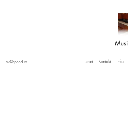
Musi
Start
Kontakt
Infos
bv@speed.at