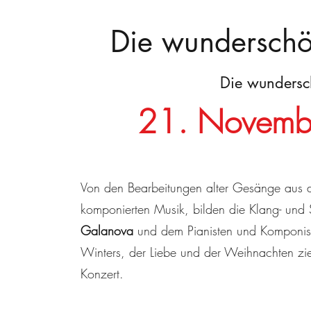
Die wundersch
Die wundersc
21. Novemb
Von den Bearbeitungen alter Gesänge aus d
komponierten Musik, bilden die Klang- und 
Galanova
und dem Pianisten und Komponi
Winters, der Liebe und der Weihnachten zi
Konzert.