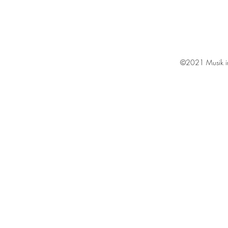
©2021 Musik in 